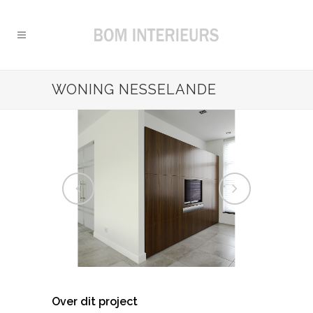
WONING NESSELANDE
Over dit project