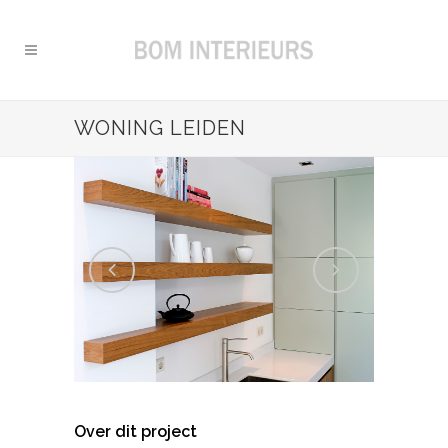
WONING LEIDEN
Over dit project